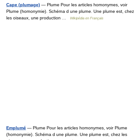
Cape (plumage)
— Plume Pour les articles homonymes, voir
Plume (homonymie). Schéma d une plume. Une plume est, chez
les oiseaux, une production …
Wikipédia en Français
Emplumé
— Plume Pour les articles homonymes, voir Plume
(homonymie). Schéma d une plume. Une plume est, chez les