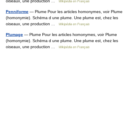
oiseaux, une production …
Wikipédia en Français
Penniforme
— Plume Pour les articles homonymes, voir Plume
(homonymie). Schéma d une plume. Une plume est, chez les
oiseaux, une production …
Wikipédia en Français
Plumage
— Plume Pour les articles homonymes, voir Plume
(homonymie). Schéma d une plume. Une plume est, chez les
oiseaux, une production …
Wikipédia en Français