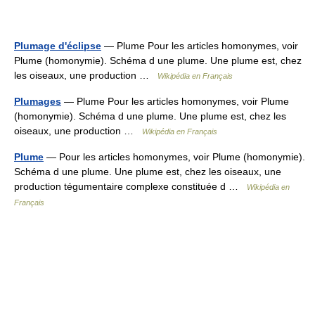
Plumage d'éclipse
— Plume Pour les articles homonymes, voir
Plume (homonymie). Schéma d une plume. Une plume est, chez
les oiseaux, une production …
Wikipédia en Français
Plumages
— Plume Pour les articles homonymes, voir Plume
(homonymie). Schéma d une plume. Une plume est, chez les
oiseaux, une production …
Wikipédia en Français
Plume
— Pour les articles homonymes, voir Plume (homonymie).
Schéma d une plume. Une plume est, chez les oiseaux, une
production tégumentaire complexe constituée d …
Wikipédia en
Français